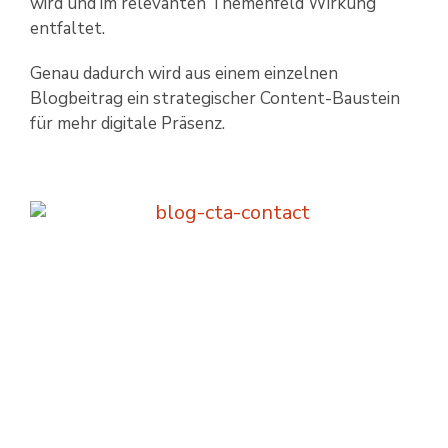
wird und im relevanten Themenfeld Wirkung
entfaltet.
Genau dadurch wird aus einem einzelnen
Blogbeitrag ein strategischer Content-Baustein
für mehr digitale Präsenz.