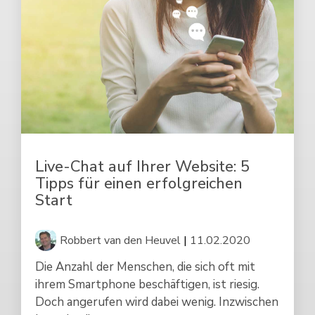
Live-Chat auf Ihrer Website: 5
Tipps für einen erfolgreichen
Start
Robbert van den Heuvel
|
11.02.2020
Die Anzahl der Menschen, die sich oft mit
ihrem Smartphone beschäftigen, ist riesig.
Doch angerufen wird dabei wenig. Inzwischen