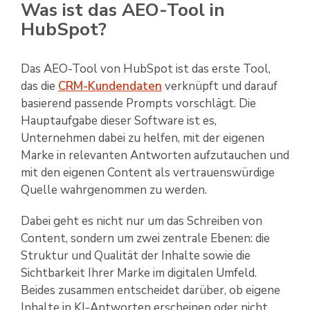
Was ist das AEO-Tool in
HubSpot?
Das AEO-Tool von HubSpot ist das erste Tool,
das die
CRM-Kundendaten
verknüpft und darauf
basierend passende Prompts vorschlägt. Die
Hauptaufgabe dieser Software ist es,
Unternehmen dabei zu helfen, mit der eigenen
Marke in relevanten Antworten aufzutauchen und
mit den eigenen Content als vertrauenswürdige
Quelle wahrgenommen zu werden.
Dabei geht es nicht nur um das Schreiben von
Content, sondern um zwei zentrale Ebenen: die
Struktur und Qualität der Inhalte sowie die
Sichtbarkeit Ihrer Marke im digitalen Umfeld.
Beides zusammen entscheidet darüber, ob eigene
Inhalte in KI-Antworten erscheinen oder nicht.