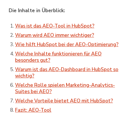
Die Inhalte in Überblick:
Was ist das AEO-Tool in HubSpot?
Warum wird AEO immer wichtiger?
Wie hilft HubSpot bei der AEO-Optimierung?
Welche Inhalte funktionieren für AEO
besonders gut?
Warum ist das AEO-Dashboard in HubSpot so
wichtig?
Welche Rolle spielen Marketing-Analytics-
Suites bei AEO?
Welche Vorteile bietet AEO mit HubSpot?
Fazit: AEO-Tool