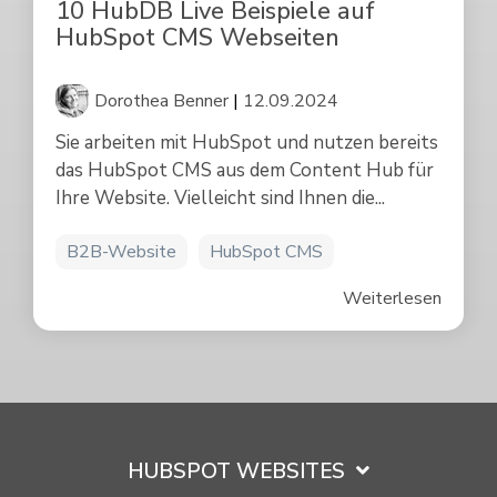
10 HubDB Live Beispiele auf
HubSpot CMS Webseiten
Dorothea Benner
|
12.09.2024
Sie arbeiten mit HubSpot und nutzen bereits
das HubSpot CMS aus dem Content Hub für
Ihre Website. Vielleicht sind Ihnen die...
B2B-Website
HubSpot CMS
Weiterlesen
HUBSPOT WEBSITES