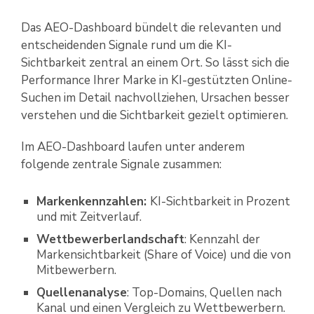
Das AEO-Dashboard bündelt die relevanten und
entscheidenden Signale rund um die KI-
Sichtbarkeit zentral an einem Ort. So lässt sich die
Performance Ihrer Marke in KI-gestützten Online-
Suchen im Detail nachvollziehen, Ursachen besser
verstehen und die Sichtbarkeit gezielt optimieren.
Im AEO-Dashboard laufen unter anderem
folgende zentrale Signale zusammen:
Markenkennzahlen:
KI-Sichtbarkeit in Prozent
und mit Zeitverlauf.
Wettbewerberlandschaft
: Kennzahl der
Markensichtbarkeit (Share of Voice) und die von
Mitbewerbern.
Quellenanalyse
: Top-Domains, Quellen nach
Kanal und einen Vergleich zu Wettbewerbern.