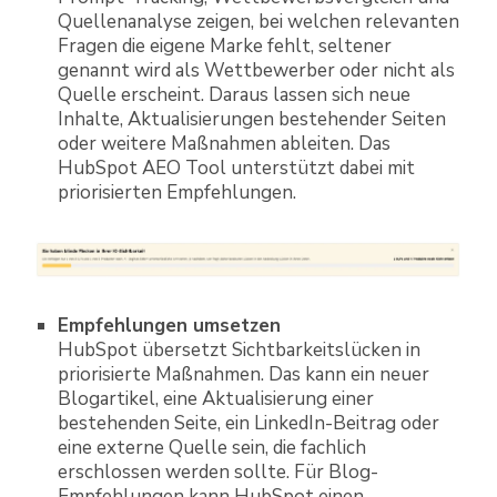
Quellenanalyse zeigen, bei welchen relevanten
Fragen die eigene Marke fehlt, seltener
genannt wird als Wettbewerber oder nicht als
Quelle erscheint. Daraus lassen sich neue
Inhalte, Aktualisierungen bestehender Seiten
oder weitere Maßnahmen ableiten. Das
HubSpot AEO Tool unterstützt dabei mit
priorisierten Empfehlungen.
Empfehlungen umsetzen
HubSpot übersetzt Sichtbarkeitslücken in
priorisierte Maßnahmen. Das kann ein neuer
Blogartikel, eine Aktualisierung einer
bestehenden Seite, ein LinkedIn-Beitrag oder
eine externe Quelle sein, die fachlich
erschlossen werden sollte. Für Blog-
Empfehlungen kann HubSpot einen