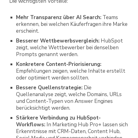
Die wichtigsten Vorteile:
Mehr Transparenz über AI Search:
Teams
erkennen, bei welchen Käuferfragen ihre Marke
erscheint.
Besserer Wettbewerbsvergleich:
HubSpot
zeigt, welche Wettbewerber bei denselben
Prompts genannt werden.
Konkretere Content-Priorisierung:
Empfehlungen zeigen, welche Inhalte erstellt
oder optimiert werden sollten.
Bessere Quellenstrategie:
Die
Quellenanalyse zeigt, welche Domains, URLs
und Content-Typen von Answer Engines
berücksichtigt werden.
Stärkere Verbindung zu HubSpot-
Workflows:
In Marketing Hub Pro+ lassen sich
Erkenntnisse mit CRM-Daten, Content Hub,