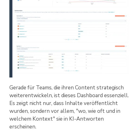
Gerade für Teams, die ihren Content strategisch
weiterentwickeln, ist dieses Dashboard essenziell.
Es zeigt nicht nur, dass Inhalte veröffentlicht
wurden, sondern vor allem, "wo, wie oft und in
welchem Kontext" sie in KI-Antworten
erscheinen.