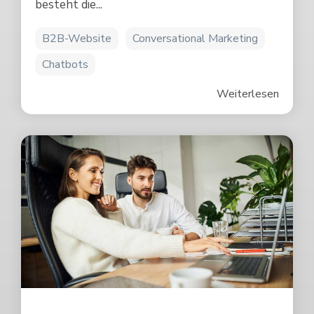
besteht die...
B2B-Website
Conversational Marketing
Chatbots
Weiterlesen