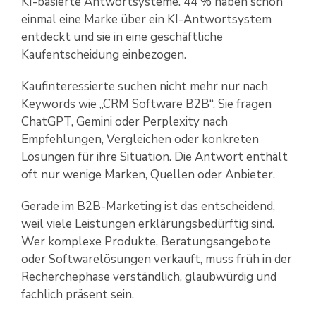
KI-basierte Antwortsysteme. 44 % haben schon
einmal eine Marke über ein KI-Antwortsystem
entdeckt und sie in eine geschäftliche
Kaufentscheidung einbezogen.
Kaufinteressierte suchen nicht mehr nur nach
Keywords wie „CRM Software B2B“. Sie fragen
ChatGPT, Gemini oder Perplexity nach
Empfehlungen, Vergleichen oder konkreten
Lösungen für ihre Situation. Die Antwort enthält
oft nur wenige Marken, Quellen oder Anbieter.
Gerade im B2B-Marketing ist das entscheidend,
weil viele Leistungen erklärungsbedürftig sind.
Wer komplexe Produkte, Beratungsangebote
oder Softwarelösungen verkauft, muss früh in der
Recherchephase verständlich, glaubwürdig und
fachlich präsent sein.