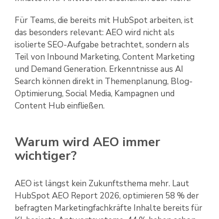
Für Teams, die bereits mit HubSpot arbeiten, ist
das besonders relevant: AEO wird nicht als
isolierte SEO-Aufgabe betrachtet, sondern als
Teil von Inbound Marketing, Content Marketing
und Demand Generation. Erkenntnisse aus AI
Search können direkt in Themenplanung, Blog-
Optimierung, Social Media, Kampagnen und
Content Hub einfließen.
Warum wird AEO immer
wichtiger?
AEO ist längst kein Zukunftsthema mehr. Laut
HubSpot AEO Report 2026, optimieren 58 % der
befragten Marketingfachkräfte Inhalte bereits für