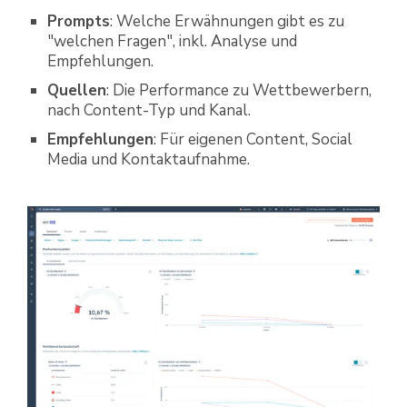
Prompts
: Welche Erwähnungen gibt es zu
"welchen Fragen", inkl. Analyse und
Empfehlungen.
Quellen
: Die Performance zu Wettbewerbern,
nach Content-Typ und Kanal.
Empfehlungen
: Für eigenen Content, Social
Media und Kontaktaufnahme.