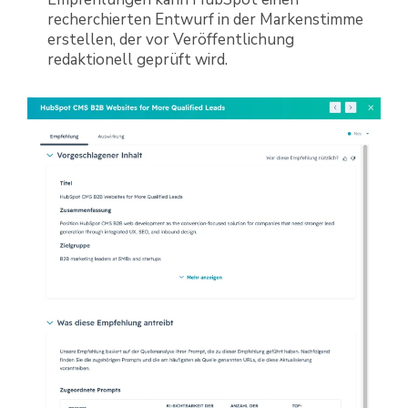
recherchierten Entwurf in der Markenstimme
erstellen, der vor Veröffentlichung
redaktionell geprüft wird.