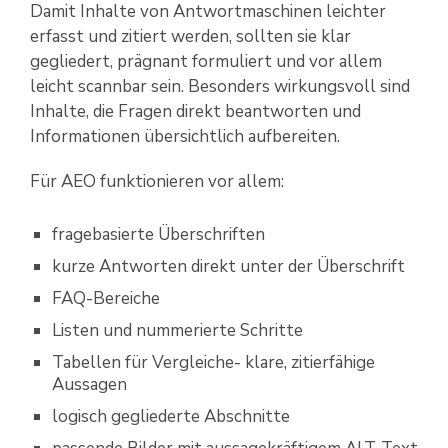
Damit Inhalte von Antwortmaschinen leichter
erfasst und zitiert werden, sollten sie klar
gegliedert, prägnant formuliert und vor allem
leicht scannbar sein. Besonders wirkungsvoll sind
Inhalte, die Fragen direkt beantworten und
Informationen übersichtlich aufbereiten.
Für AEO funktionieren vor allem:
fragebasierte Überschriften
kurze Antworten direkt unter der Überschrift
FAQ-Bereiche
Listen und nummerierte Schritte
Tabellen für Vergleiche- klare, zitierfähige
Aussagen
logisch gegliederte Abschnitte