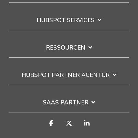
HUBSPOT SERVICES
RESSOURCEN
HUBSPOT PARTNER AGENTUR
SAAS PARTNER
Facebook
X
Linkedin