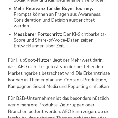
Social Media und Kampagnenarbeit verbinden.
Mehr Relevanz für die Buyer Journey:
Prompts können an Fragen aus Awareness,
Consideration und Decision ausgerichtet
werden.
Messbarer Fortschritt:
Der KI-Sichtbarkeits-
Score und Share-of-Voice-Daten zeigen
Entwicklungen über Zeit.
Für HubSpot-Nutzer liegt der Mehrwert darin,
dass AEO nicht losgelöst von der bestehenden
Marketingarbeit betrachtet wird. Die Erkenntnisse
können in Themenplanung, Content-Produktion,
Kampagnen, Social Media und Reporting einfließen.
Für B2B-Unternehmen ist das besonders nützlich,
wenn mehrere Produkte, Zielgruppen oder
Branchen bedient werden. AEO kann zeigen, ob die