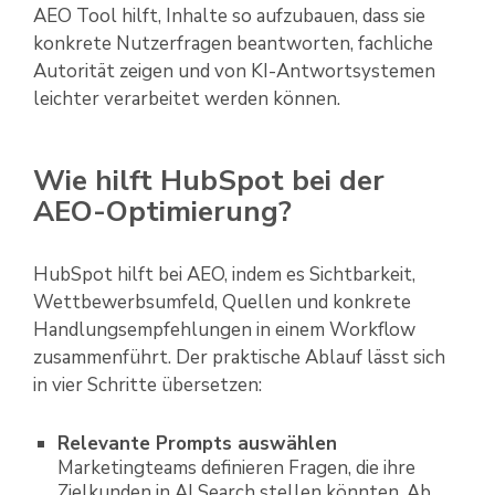
AEO Tool hilft, Inhalte so aufzubauen, dass sie
konkrete Nutzerfragen beantworten, fachliche
Autorität zeigen und von KI-Antwortsystemen
leichter verarbeitet werden können.
Wie hilft HubSpot bei der
AEO-Optimierung?
HubSpot hilft bei AEO, indem es Sichtbarkeit,
Wettbewerbsumfeld, Quellen und konkrete
Handlungsempfehlungen in einem Workflow
zusammenführt. Der praktische Ablauf lässt sich
in vier Schritte übersetzen:
Relevante Prompts auswählen
Marketingteams definieren Fragen, die ihre
Zielkunden in AI Search stellen könnten. Ab