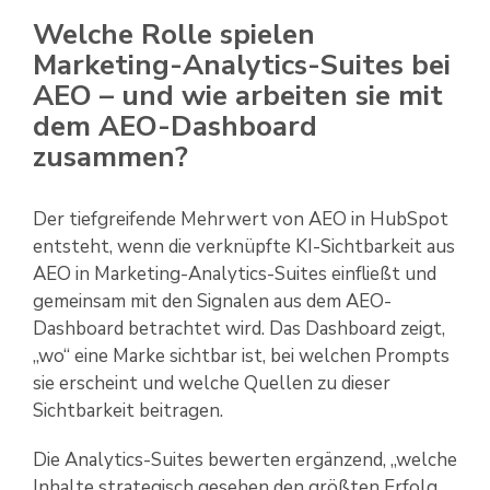
Welche Rolle spielen
Marketing-Analytics-Suites bei
AEO – und wie arbeiten sie mit
dem AEO-Dashboard
zusammen?
Der tiefgreifende Mehrwert von AEO in HubSpot
entsteht, wenn die verknüpfte KI-Sichtbarkeit aus
AEO in Marketing-Analytics-Suites einfließt und
gemeinsam mit den Signalen aus dem AEO-
Dashboard betrachtet wird. Das Dashboard zeigt,
„wo“ eine Marke sichtbar ist, bei welchen Prompts
sie erscheint und welche Quellen zu dieser
Sichtbarkeit beitragen.
Die Analytics-Suites bewerten ergänzend, „welche
Inhalte strategisch gesehen den größten Erfolg