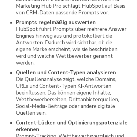
Marketing Hub Pro schlägt HubSpot auf Basis
von CRM-Daten passende Prompts vor.
Prompts regelmäßig auswerten
HubSpot führt Prompts über mehrere Answer
Engines hinweg aus und protokolliert die
Antworten. Dadurch wird sichtbar, ob die
eigene Marke erscheint, wie sie beschrieben
wird und welche Wettbewerber genannt
werden.
Quellen und Content-Typen analysieren
Die Quellenanalyse zeigt, welche Domains,
URLs und Content-Typen KI-Antworten
beeinflussen. Das können eigene Inhalte,
Wettbewerberseiten, Drittanbieterquellen,
Social-Media-Beiträge oder andere digitale
Quellen sein.
Content-Lücken und Optimierungspotenziale
erkennen
Prompt-Tracking, Wettbewerbsvergleich und