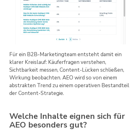
Für ein B2B-Marketingteam entsteht damit ein
klarer Kreislauf: Käuferfragen verstehen,
Sichtbarkeit messen, Content-Lücken schließen,
Wirkung beobachten. AEO wird so von einem
abstrakten Trend zu einem operativen Bestandteil
der Content-Strategie.
Welche Inhalte eignen sich für
AEO besonders gut?