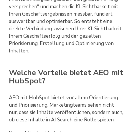
versprechen“ und machen die KI-Sichtbarkeit mit
Ihren Geschäftsergebnissen messbar, fundiert
auswertbar und optimierbar. So entsteht eine
direkte Verbindung zwischen Ihrer KI-Sichtbarkeit,
Ihrem Geschäftserfolg und der gezielten
Priorisierung, Erstellung und Optimierung von
Inhalten.
Welche Vorteile bietet AEO mit
HubSpot?
AEO mit HubSpot bietet vor allem Orientierung
und Priorisierung. Marketingteams sehen nicht
nur, dass sie Inhalte veröffentlichen, sondern auch,
ob diese Inhalte in AI Search eine Rolle spielen.