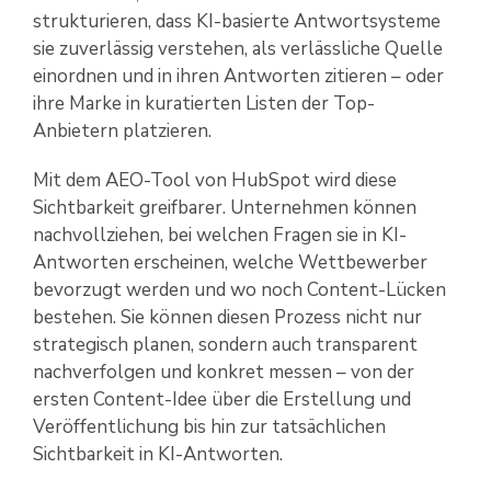
strukturieren, dass KI-basierte Antwortsysteme
sie zuverlässig verstehen, als verlässliche Quelle
einordnen und in ihren Antworten zitieren – oder
ihre Marke in kuratierten Listen der Top-
Anbietern platzieren.
Mit dem AEO-Tool von HubSpot wird diese
Sichtbarkeit greifbarer. Unternehmen können
nachvollziehen, bei welchen Fragen sie in KI-
Antworten erscheinen, welche Wettbewerber
bevorzugt werden und wo noch Content-Lücken
bestehen. Sie können diesen Prozess nicht nur
strategisch planen, sondern auch transparent
nachverfolgen und konkret messen – von der
ersten Content-Idee über die Erstellung und
Veröffentlichung bis hin zur tatsächlichen
Sichtbarkeit in KI-Antworten.