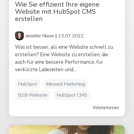
Wie Sie effizient Ihre eigene
Website mit HubSpot CMS
erstellen
Jennifer Nixon
|
13.07.2022
Was ist besser, als eine Website schnell zu
erstellen? Eine Website zu erstellen, die
auch für eine bessere Performance, für
verkürzte Ladezeiten und...
HubSpot
Inbound Marketing
B2B-Website
HubSpot CMS
Weiterlesen