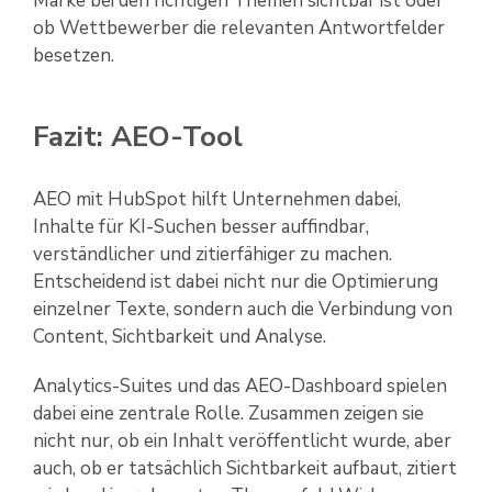
Marke bei den richtigen Themen sichtbar ist oder
ob Wettbewerber die relevanten Antwortfelder
besetzen.
Fazit: AEO-Tool
AEO mit HubSpot hilft Unternehmen dabei,
Inhalte für KI-Suchen besser auffindbar,
verständlicher und zitierfähiger zu machen.
Entscheidend ist dabei nicht nur die Optimierung
einzelner Texte, sondern auch die Verbindung von
Content, Sichtbarkeit und Analyse.
Analytics-Suites und das AEO-Dashboard spielen
dabei eine zentrale Rolle. Zusammen zeigen sie
nicht nur, ob ein Inhalt veröffentlicht wurde, aber
auch, ob er tatsächlich Sichtbarkeit aufbaut, zitiert