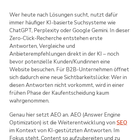
Wer heute nach Lösungen sucht, nutzt dafür
immer häufiger KI-basierte Suchsysteme wie
ChatGPT, Perplexity oder Google Gemini. In dieser
Zero-Click-Recherche entstehen erste
Antworten, Vergleiche und
Anbieterempfehlungen direkt in der KI – noch
bevor potenzielle Kunden/Kundinnen eine
Website besuchen. Für B2B-Unternehmen öffnet
sich dadurch eine neue Sichtbarkeitslücke: Wer in
diesen Antworten nicht vorkommt, wird in einer
frühen Phase der Kaufentscheidung kaum
wahrgenommen.
Genau hier setzt AEO an. AEO (Answer Engine
Optimization) ist die Weiterentwicklung von
SEO
im Kontext von KI-gestützten Antworten. Im
Fokus steht, Content so aufzubereiten und zu