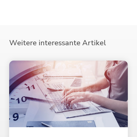
Weitere interessante Artikel