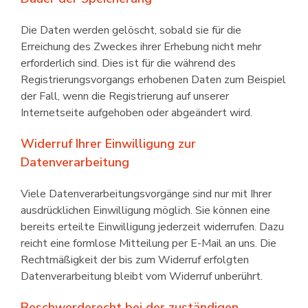
Die Daten werden gelöscht, sobald sie für die
Erreichung des Zweckes ihrer Erhebung nicht mehr
erforderlich sind. Dies ist für die während des
Registrierungsvorgangs erhobenen Daten zum Beispiel
der Fall, wenn die Registrierung auf unserer
Internetseite aufgehoben oder abgeändert wird.
Widerruf Ihrer Einwilligung zur
Datenverarbeitung
Viele Datenverarbeitungsvorgänge sind nur mit Ihrer
ausdrücklichen Ein­willigung möglich. Sie können eine
bereits erteilte Einwilligung jederzeit widerrufen. Dazu
reicht eine formlose Mitteilung per E-Mail an uns. Die
Rechtmäßigkeit der bis zum Widerruf erfolgten
Datenverarbeitung bleibt vom Widerruf unberührt.
Beschwerderecht bei der zuständigen