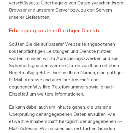
verschlüsselte Übertragung von Daten zwischen Ihrem
Browser und unserem Server bzw. zu den Servern
unserer Lieferanten.
Erbringung kostenpflichtiger Dienste
Sollten Sie die auf unserer Webseite angebotenen
kostenpflichtigen Leistungen und Dienste nutzen
wollen, müssen wir zu Abrechnungszwecken und aus
Sicherheits­gründen weitere Daten von Ihnen erheben.
Regelmäßig geht es hier um Ihren Namen, eine gültige
E-Mail-Adresse und auch Ihre Anschrift und
gegebenenfalls Ihre Telefonnummer sowie je nach
Einzelfall um weitere Informationen.
Es kann dabei auch um Inhalte gehen, die uns eine
Überprüfung der angeg­ebenen Daten erlauben, wie
etwa Ihre Inhaber­schaft bezüglich der angegebenen E-
Mail-Adresse. Wir müssen aus rechtlichen Gründen