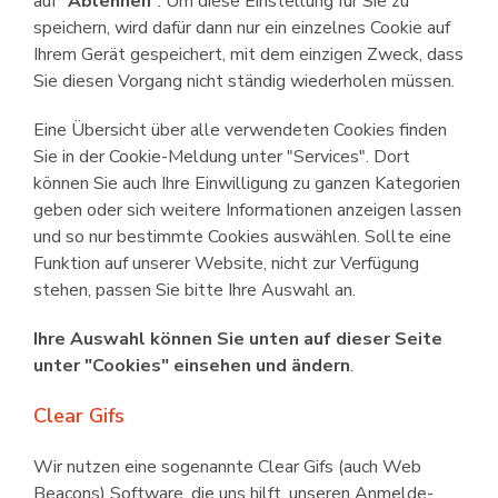
auf "
Ablehnen
". Um diese Einstellung für Sie zu
speichern, wird dafür dann nur ein einzelnes Cookie auf
Ihrem Gerät gespeichert, mit dem einzigen Zweck, dass
Sie diesen Vorgang nicht ständig wiederholen müssen.
Eine Übersicht über alle verwendeten Cookies finden
Sie in der Cookie-Meldung unter "Services". Dort
können Sie auch Ihre Einwilligung zu ganzen Kategorien
geben oder sich weitere Informationen anzeigen lassen
und so nur bestimmte Cookies auswählen. Sollte eine
Funktion auf unserer Website, nicht zur Verfügung
stehen, passen Sie bitte Ihre Auswahl an.
Ihre Auswahl können Sie unten auf dieser Seite
unter "Cookies" einsehen und ändern
.
Clear Gifs
Wir nutzen eine sogenannte Clear Gifs (auch Web
Beacons) Software, die uns hilft, unseren Anmelde-