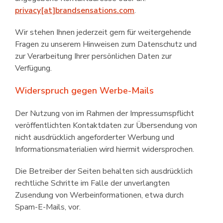
privacy[at]brandsensations.com
.
Wir stehen Ihnen jederzeit gern für weitergehende
Fragen zu unserem Hinweisen zum Datenschutz und
zur Verarbeitung Ihrer persön­lichen Daten zur
Verfügung.
Widerspruch gegen Werbe-Mails
Der Nutzung von im Rahmen der Impressumspflicht
veröffentlichten Kontaktdaten zur Übersendung von
nicht ausdrücklich angeforderter Werbung und
Informations­materialien wird hiermit widersprochen.
Die Betreiber der Seiten behalten sich ausdrücklich
rechtliche Schritte im Falle der unverlangten
Zusendung von Werbeinformationen, etwa durch
Spam-E-Mails, vor.