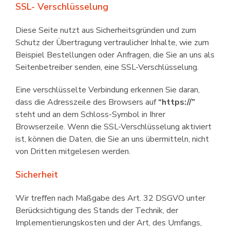
SSL- Verschlüsselung
Diese Seite nutzt aus Sicherheits­gründen und zum
Schutz der Übertragung vertraulicher Inhalte, wie zum
Beispiel Bestellungen oder Anfragen, die Sie an uns als
Seitenbetreiber senden, eine SSL-Verschlüsselung.
Eine verschlüsselte Verbindung erkennen Sie daran,
dass die Adresszeile des Browsers auf
“https://”
steht und an dem Schloss-Symbol in Ihrer
Browserzeile. Wenn die SSL-Verschlüsselung aktiviert
ist, können die Daten, die Sie an uns übermitteln, nicht
von Dritten mitgelesen werden.
Sicherheit
Wir treffen nach Maßgabe des Art. 32 DSGVO unter
Berücksichtigung des Stands der Technik, der
Implemen­tierungskosten und der Art, des Umfangs,