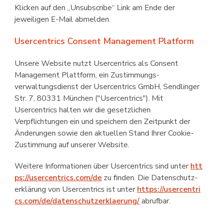
Klicken auf den „Unsubscribe“ Link am Ende der
jeweiligen E-Mail abmelden.
Usercentrics Consent Management Platform
Unsere Website nutzt Usercentrics als Consent
Management Plattform, ein Zustimmungs­
verwaltungsdienst der Usercentrics GmbH, Sendlinger
Str. 7, 80331 München ("Usercentrics"). Mit
Usercentrics halten wir die gesetzlichen
Verpflichtungen ein und speichern den Zeitpunkt der
Änderungen sowie den aktuellen Stand Ihrer Cookie-
Zustimmung auf unserer Website.
Weitere Informationen über Usercentrics sind unter
htt
ps://usercentrics.com/de
zu finden. Die Daten­schutz­
erklärung von Usercentrics ist unter
https://usercentri
cs.com/de/datenschutzerklaerung/
abrufbar.