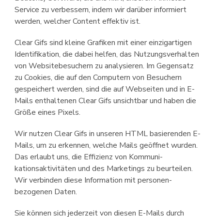
Service zu verbessern, indem wir darüber informiert
werden, welcher Content effektiv ist.
Clear Gifs sind kleine Grafiken mit einer einzigartigen
Identifikation, die dabei helfen, das Nutzungsverhalten
von Websitebesuchern zu analysieren. Im Gegensatz
zu Cookies, die auf den Computern von Besuchern
gespeichert werden, sind die auf Webseiten und in E-
Mails enthaltenen Clear Gifs unsichtbar und haben die
Größe eines Pixels.
Wir nutzen Clear Gifs in unseren HTML basierenden E-
Mails, um zu erkennen, welche Mails geöffnet wurden.
Das erlaubt uns, die Effizienz von Kommuni­
kationsaktivitäten und des Marketings zu beurteilen.
Wir verbinden diese Information mit personen­
bezogenen Daten.
Sie können sich jederzeit von diesen E-Mails durch