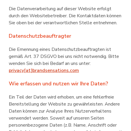
Die Datenverarbeitung auf dieser Website erfolgt
durch den Website­betreiber. Die Kontaktdaten können
Sie oben bei der verantwortlichen Stelle entnehmen.
Datenschutzbeauftragter
Die Ernennung eines Datenschutzbeauftragten ist
gemäß Art. 37 DSGVO bei uns nicht notwendig. Bitte
wenden Sie sich bei Bedarf an uns unter:
privacy[at]brandsensations.com
Wie erfassen und nutzen wir Ihre Daten?
Ein Teil der Daten wird erhoben, um eine fehlerfreie
Bereitstellung der Website zu gewährleisten. Andere
Daten können zur Analyse Ihres Nutzerverhaltens
verwendet werden. Soweit auf unseren Seiten
personen­bezogene Daten (z.B. Name, Anschrift oder