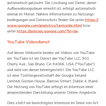
automatisch gelöscht. Die Löschung von Daten, deren
Aufbe­wahrungsdauer erreicht ist, erfolgt automatisch
einmal im Monat. Nähere Informationen zu Nutzungs­
bedingungen und Datenschutz finden Sie unter
https://
www.google.com/analytics/terms/de.html
bzw.
unter
https://policies.google.com/?hl=de
.
YouTube Videodienst
Auf dieser Webseite binden wir Videos von YouTube
ein. YouTube ist ein Dienst der YouTube LLC, 901
Cherry Ave., San Bruno, CA 94066, USA ("YouTube")
und wird von dieser bereitgestellt. Die YouTube LLC
ist eine Tochter­gesellschaft der Google Ireland
Limited, Gordon House, Barrow Street, Dublin 4, Irland.
Die Nutzung von YouTube erfolgt im Interesse einer
ansprechenden Darstellung unserer Online-Angebote.
Dies stellt ein berechtigtes Interesse im Sinne von Art.