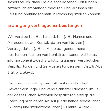
sicherstellen, dass Sie die angebotenen Leistungen
tatsächlich empfangen möchten, und wir Ihnen die
Leistung ordnungsgemäß in Rechnung stellen können.
Erbringung vertraglicher Leistungen
Wir verarbeiten Bestandsdaten (z.B., Namen und
Adressen sowie Kontakt­daten von Nutzern),
Vertragsdaten (z.B., in Anspruch genommene
Leistungen, Namen von Kontaktpersonen, Zahlungs­
informationen) zwecks Erfüllung unserer vertraglichen
Verpflichtungen und Serviceleistungen gem. Art. 6 Abs.
1 lit b. DSGVO.
Die Löschung erfolgt nach Ablauf gesetzlicher
Gewährleistungs- und vergleichbarer Pflichten, im Fall
der gesetzlichen Archivierungspflichten erfolgt die
Löschung nach deren Ablauf (Ende handelsrechtlicher
(6 Jahre) und steuerrechtlicher (10 Jahre) Aufbe­