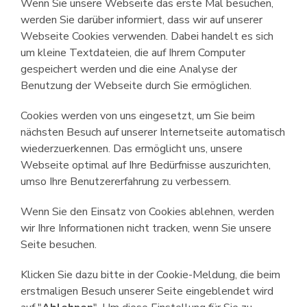
Wenn Sie unsere Webseite das erste Mal besuchen,
werden Sie darüber informiert, dass wir auf unserer
Webseite Cookies verwenden. Dabei handelt es sich
um kleine Textdateien, die auf Ihrem Computer
gespeichert werden und die eine Analyse der
Benutzung der Webseite durch Sie ermöglichen.
Cookies werden von uns eingesetzt, um Sie beim
nächsten Besuch auf unserer Internetseite automatisch
wieder­zuerkennen. Das ermöglicht uns, unsere
Webseite optimal auf Ihre Bedürfnisse auszurichten,
umso Ihre Benutzer­erfahrung zu verbessern.
Wenn Sie den Einsatz von Cookies ablehnen, werden
wir Ihre Infor­mationen nicht tracken, wenn Sie unsere
Seite besuchen.
Klicken Sie dazu bitte in der Cookie-Meldung, die beim
erstmaligen Besuch unserer Seite eingeblendet wird