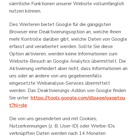
sämtliche Funktionen unserer Website voll­umfänglich
nutzen können.
Des Weiteren bietet Google für die gängigsten
Browser eine Deaktivierungs­option an, welche Ihnen
mehr Kontrolle darüber gibt, welche Daten von Google
erfasst und verarbeitet werden. Sollte Sie diese
Option aktivieren, werden keine Informationen zum
Website-Besuch an Google Analytics übermittelt. Die
Aktivierung verhindert aber nicht, dass Informationen an
uns oder an andere von uns gegebenen­falls
eingesetzte Webanalyse-Services übermittelt
werden. Das Deaktivierungs-Addon von Google finden
Sie unter:
https://tools.google.com/dlpage/gaoptou
t?hl=de
Die von uns gesendeten und mit Cookies,
Nutzerkennungen (z. B. User-ID) oder Werbe-IDs
verknüpften Daten werden nach 14 Monaten