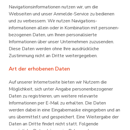
Navigations­informationen nutzen wir, um die
Webseiten und unser Anmelde-Service zu bedienen
und zu verbessern. Wir nutzen Navigations­
informationen allein oder in Kombination mit personen­
bezogenen Daten, um Ihnen personalisierte
Informationen über unser Unternehmen zuzusenden.
Diese Daten werden ohne Ihre ausdrückliche
Zustimmung nicht an Dritte weitergegeben.
Art der erhobenen Daten
Auf unserer Internetseite bieten wir Nutzern die
Möglichkeit, sich unter Angabe personenbezogener
Daten zu registrieren, um weitere relevante
Informationen per E-Mail zu erhalten. Die Daten
werden dabei in eine Eingabemaske eingegeben und an
uns übermittelt und gespeichert. Eine Weitergabe der
Daten an Dritte findet nicht statt. Folgende