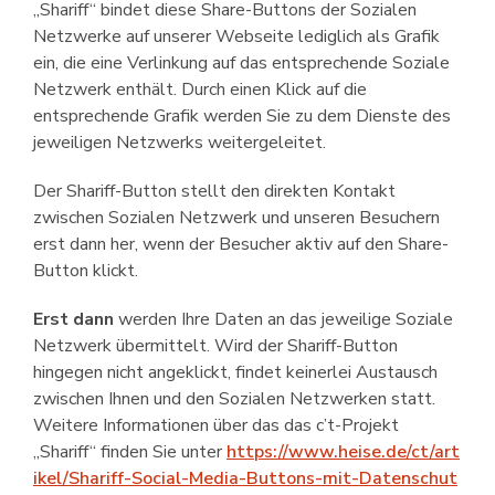
„Shariff“ bindet diese Share-Buttons der Sozialen
Netzwerke auf unserer Webseite lediglich als Grafik
ein, die eine Verlinkung auf das entsprechende Soziale
Netzwerk enthält. Durch einen Klick auf die
entsprechende Grafik werden Sie zu dem Dienste des
jeweiligen Netzwerks weitergeleitet.
Der Shariff-Button stellt den direkten Kontakt
zwischen Sozialen Netzwerk und unseren Besuchern
erst dann her, wenn der Besucher aktiv auf den Share-
Button klickt.
Erst dann
werden Ihre Daten an das jeweilige Soziale
Netzwerk übermittelt. Wird der Shariff-Button
hingegen nicht angeklickt, findet keinerlei Austausch
zwischen Ihnen und den Sozialen Netzwerken statt.
Weitere Infor­mationen über das das c’t-Projekt
„Shariff“ finden Sie unter
https://www.heise.de/ct/art
ikel/Shariff-Social-Media-Buttons-mit-Datenschut