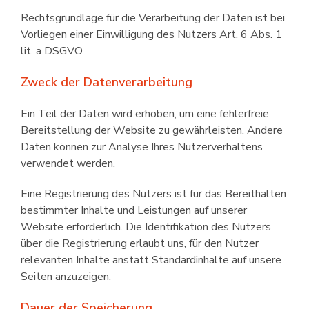
Rechtsgrundlage für die Verarbeitung der Daten ist bei
Vorliegen einer Einwilligung des Nutzers Art. 6 Abs. 1
lit. a DSGVO.
Zweck der Datenverarbeitung
Ein Teil der Daten wird erhoben, um eine fehlerfreie
Bereitstellung der Website zu gewährleisten. Andere
Daten können zur Analyse Ihres Nutzerverhaltens
verwendet werden.
Eine Registrierung des Nutzers ist für das Bereithalten
bestimmter Inhalte und Leistungen auf unserer
Website erforderlich. Die Identifikation des Nutzers
über die Registrierung erlaubt uns, für den Nutzer
relevanten Inhalte anstatt Standardinhalte auf unsere
Seiten anzuzeigen.
Dauer der Speicherung