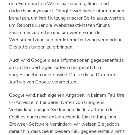
den Europäischen Wirtschaftsraum gekürzt und
dadurch anonymisiert. Google wird diese Informationen
benutzen, um Ihre Nutzung unserer Seite auszuwerten,
um Reports über die Websiteaktivitäten für uns
zusammenzustellen und um weitere mit der
Websitenutzung und der Internet­nutzung verbundene
Dienstleistungen zu erbringen.
Auch wird Google diese Informationen gegebenenfalls
an Dritte übertragen, sofern dies gesetzlich
vorgeschrieben oder soweit Dritte diese Daten im
Auftrag von Google verarbeiten.
Google wird, nach eigenen Angaben, in keinem Fall Ihre
IP-Adresse mit anderen Daten von Google in
Verbindung bringen. Sie können die Installation der
Cookies durch eine entsprechende Einstellung Ihrer
Browser-Software verhindern; wir weisen Sie jedoch
darauf hin, dass Sie in diesem Fall gegebenenfalls nicht