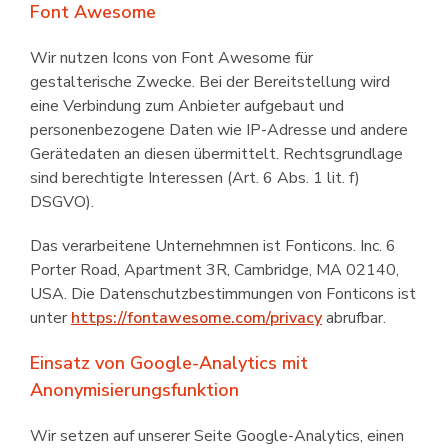
Font Awesome
Wir nutzen Icons von Font Awesome für
gestalterische Zwecke. Bei der Bereit­stellung wird
eine Verbindung zum Anbieter aufgebaut und
personen­bezogene Daten wie IP-Adresse und andere
Gerätedaten an diesen übermittelt. Rechtsgrundlage
sind berechtigte Interessen (Art. 6 Abs. 1 lit. f)
DSGVO).
Das verarbeitene Unternehmnen ist Fonticons. Inc. 6
Porter Road, Apartment 3R, Cambridge, MA 02140,
USA. Die Datenschutzbestimmungen von Fonticons ist
unter
https://fontawesome.com/privacy
abrufbar.
Einsatz von Google-Analytics mit
Anonymisierungsfunktion
Wir setzen auf unserer Seite Google-Analytics, einen