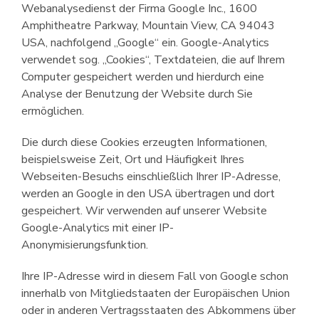
Webanalysedienst der Firma Google Inc., 1600
Amphitheatre Parkway, Mountain View, CA 94043
USA, nachfolgend „Google“ ein. Google-Analytics
verwendet sog. „Cookies“, Textdateien, die auf Ihrem
Computer gespeichert werden und hierdurch eine
Analyse der Benutzung der Website durch Sie
ermöglichen.
Die durch diese Cookies erzeugten Informationen,
beispielsweise Zeit, Ort und Häufigkeit Ihres
Webseiten-Besuchs einschließlich Ihrer IP-Adresse,
werden an Google in den USA übertragen und dort
gespeichert. Wir verwenden auf unserer Website
Google-Analytics mit einer IP-
Anonymisierungsfunktion.
Ihre IP-Adresse wird in diesem Fall von Google schon
innerhalb von Mitglied­staaten der Europäischen Union
oder in anderen Vertragsstaaten des Abkommens über