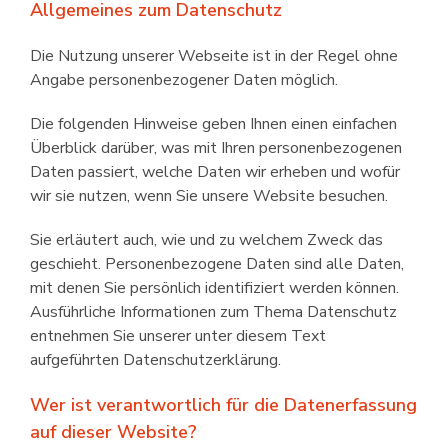
Allgemeines zum Datenschutz
Die Nutzung unserer Webseite ist in der Regel ohne
Angabe personen­bezogener Daten möglich.
Die folgenden Hinweise geben Ihnen einen einfachen
Überblick darüber, was mit Ihren personen­bezogenen
Daten passiert, welche Daten wir erheben und wofür
wir sie nutzen, wenn Sie unsere Website besuchen.
Sie erläutert auch, wie und zu welchem Zweck das
geschieht. Personen­bezogene Daten sind alle Daten,
mit denen Sie persönlich identifiziert werden können.
Ausführliche Infor­mationen zum Thema Daten­schutz
entnehmen Sie unserer unter diesem Text
aufgeführten Datenschutz­erklärung.
Wer ist verantwortlich für die Datenerfassung
auf dieser Website?