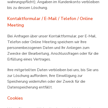
wahrungspflicht); Angaben im Kundenkonto verbleiben
bis zu dessen Löschung.
Kontaktformular / E-Mail / Telefon / Online
Meeting
Bei Anfragen über unser Kontakt­formular, per E-Mail,
Telefon oder Online Meeting speichern wir Ihre
personen­bezogenen Daten und Ihr Anliegen zum
Zwecke der Bearbeitung, Anschlussfragen oder für die
Erfüllung eines Vertrages.
Ihre mitgeteilten Daten verbleiben bei uns, bis Sie uns
zur Löschung auffordern, Ihre Einwilligung zur
Speicherung widerrufen oder der Zweck für die
Datenspeicherung entfällt.
Cookies