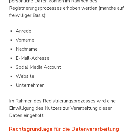
persönliche Daten können im Rahmen des
Registrierungs­prozesses erhoben werden (manche auf
freiwilliger Basis):
Anrede
Vorname
Nachname
E-Mail-Adresse
Social Media Account
Website
Unternehmen
Im Rahmen des Registrierungs­prozesses wird eine
Einwilligung des Nutzers zur Verarbeitung dieser
Daten eingeholt.
Rechtsgrundlage für die Datenverarbeitung