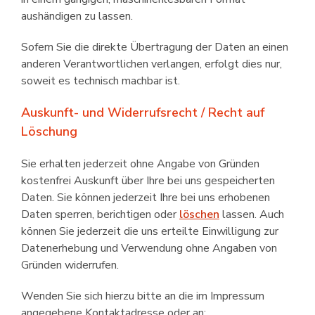
aushändigen zu lassen.
Sofern Sie die direkte Übertragung der Daten an einen
anderen Verantwort­lichen verlangen, erfolgt dies nur,
soweit es technisch machbar ist.
Auskunft- und Widerrufsrecht / Recht auf
Löschung
Sie erhalten jederzeit ohne Angabe von Gründen
kostenfrei Auskunft über Ihre bei uns gespeicherten
Daten. Sie können jederzeit Ihre bei uns er­hobenen
Daten sperren, berichtigen oder
löschen
lassen. Auch
können Sie jederzeit die uns erteilte Einwilligung zur
Daten­erhebung und Verwendung ohne Angaben von
Gründen wider­rufen.
Wenden Sie sich hierzu bitte an die im Impressum
angegebene Kontakt­adresse oder an: