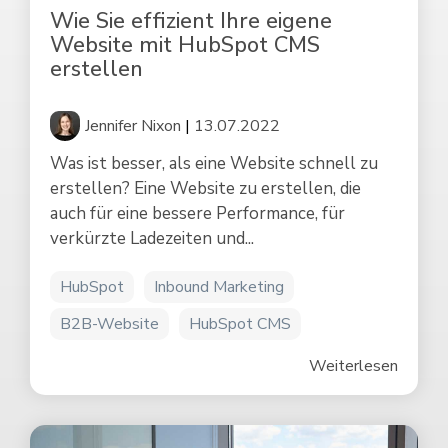
Wie Sie effizient Ihre eigene
Website mit HubSpot CMS
erstellen
Jennifer Nixon
|
13.07.2022
Was ist besser, als eine Website schnell zu
erstellen? Eine Website zu erstellen, die
auch für eine bessere Performance, für
verkürzte Ladezeiten und...
HubSpot
Inbound Marketing
B2B-Website
HubSpot CMS
Weiterlesen