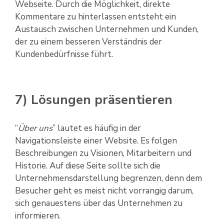
Webseite. Durch die Möglichkeit, direkte
Kommentare zu hinterlassen entsteht ein
Austausch zwischen Unternehmen und Kunden,
der zu einem besseren Verständnis der
Kundenbedürfnisse führt.
7) Lösungen präsentieren
“
Über uns
” lautet es häufig in der
Navigationsleiste einer Website. Es folgen
Beschreibungen zu Visionen, Mitarbeitern und
Historie. Auf diese Seite sollte sich die
Unternehmensdarstellung begrenzen, denn dem
Besucher geht es meist nicht vorrangig darum,
sich genauestens über das Unternehmen zu
informieren.