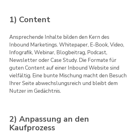
1) Content
Ansprechende Inhalte bilden den Kern des
Inbound Marketings. Whitepaper, E-Book, Video,
Infografik, Webinar, Blogbeitrag, Podcast,
Newsletter oder Case Study. Die Formate für
guten Content auf einer Inbound Website sind
vielfältig. Eine bunte Mischung macht den Besuch
Ihrer Seite abwechslungsreich und bleibt dem
Nutzer im Gedächtnis.
2) Anpassung an den
Kaufprozess