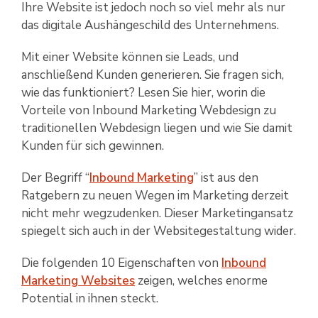
Ihre Website ist jedoch noch so viel mehr als nur
das digitale Aushängeschild des Unternehmens.
Mit einer Website können sie Leads, und
anschließend Kunden generieren. Sie fragen sich,
wie das funktioniert? Lesen Sie hier, worin die
Vorteile von Inbound Marketing Webdesign zu
traditionellen Webdesign liegen und wie Sie damit
Kunden für sich gewinnen.
Der Begriff “
Inbound Marketing
” ist aus den
Ratgebern zu neuen Wegen im Marketing derzeit
nicht mehr wegzudenken. Dieser Marketingansatz
spiegelt sich auch in der Websitegestaltung wider.
Die folgenden 10 Eigenschaften von
Inbound
Marketing Websites
zeigen, welches enorme
Potential in ihnen steckt.