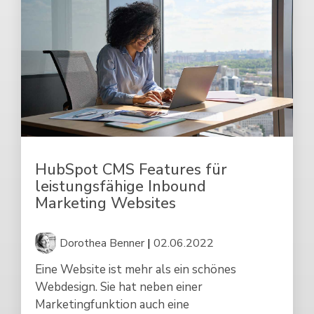
HubSpot CMS Features für
leistungsfähige Inbound
Marketing Websites
Dorothea Benner
|
02.06.2022
Eine Website ist mehr als ein schönes
Webdesign. Sie hat neben einer
Marketingfunktion auch eine