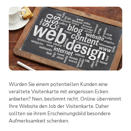
Würden Sie einem potentiellen Kunden eine
veraltete Visitenkarte mit eingerissen Ecken
anbieten? Nein, bestimmt nicht. Online übernimmt
Ihre Website den Job der Visitenkarte. Daher
sollten sie ihrem Erscheinungsbild besondere
Aufmerksamkeit schenken.