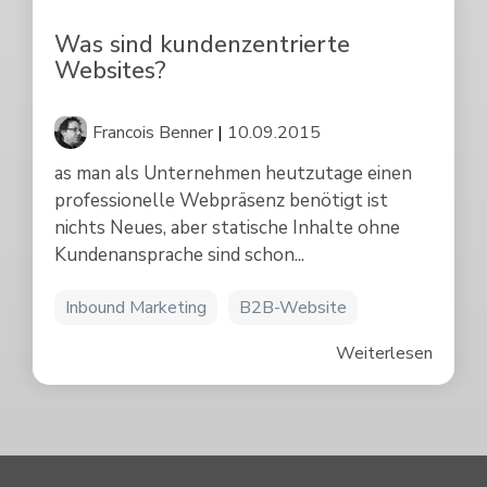
Was sind kundenzentrierte
Websites?
Francois Benner
|
10.09.2015
as man als Unternehmen heutzutage einen
professionelle Webpräsenz benötigt ist
nichts Neues, aber statische Inhalte ohne
Kundenansprache sind schon...
Inbound Marketing
B2B-Website
Weiterlesen