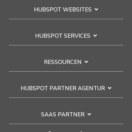
HUBSPOT WEBSITES
HUBSPOT SERVICES
RESSOURCEN
HUBSPOT PARTNER AGENTUR
SAAS PARTNER