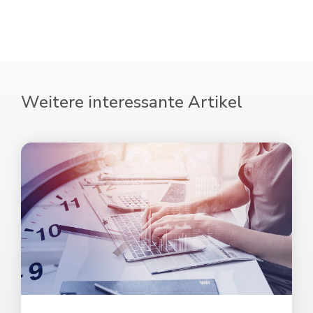
Weitere interessante Artikel