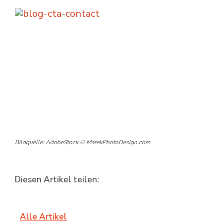
Bildquelle: AdobeStock © MarekPhotoDesign.com
Diesen Artikel teilen:
Alle Artikel