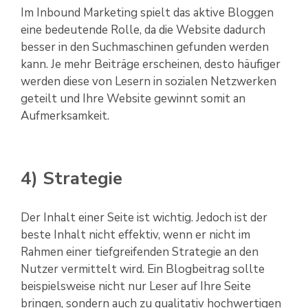
Im Inbound Marketing spielt das aktive Bloggen
eine bedeutende Rolle, da die Website dadurch
besser in den Suchmaschinen gefunden werden
kann. Je mehr Beiträge erscheinen, desto häufiger
werden diese von Lesern in sozialen Netzwerken
geteilt und Ihre Website gewinnt somit an
Aufmerksamkeit.
4) Strategie
Der Inhalt einer Seite ist wichtig. Jedoch ist der
beste Inhalt nicht effektiv, wenn er nicht im
Rahmen einer tiefgreifenden Strategie an den
Nutzer vermittelt wird. Ein Blogbeitrag sollte
beispielsweise nicht nur Leser auf Ihre Seite
bringen, sondern auch zu qualitativ hochwertigen