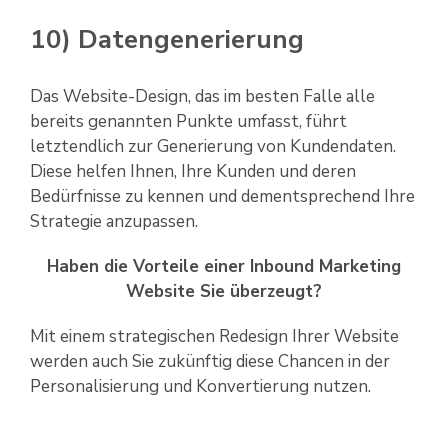
10) Datengenerierung
Das Website-Design, das im besten Falle alle
bereits genannten Punkte umfasst, führt
letztendlich zur Generierung von Kundendaten.
Diese helfen Ihnen, Ihre Kunden und deren
Bedürfnisse zu kennen und dementsprechend Ihre
Strategie anzupassen.
Haben die Vorteile einer Inbound Marketing
Website Sie überzeugt?
Mit einem strategischen Redesign Ihrer Website
werden auch Sie zukünftig diese Chancen in der
Personalisierung und Konvertierung nutzen.