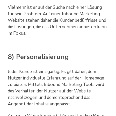
Vielmehr ist er auf der Suche nach einer Lösung
für sein Problem. Auf einer Inbound Marketing
Website stehen daher die Kundenbedürfnisse und
die Lösungen, die das Unternehmen anbieten kann,
im Fokus.
8) Personalisierung
Jeder Kunde ist einzigartig. Es gilt daher, dem
Nutzer individuelle Erfahrung auf der Homepage
zu bieten. Mittels Inbound Marketing Tools wird
das Verhalten der Nutzer auf der Website
nachvollzogen und dementsprechend das
Angebot der Inhalte angepasst.
Auf diese Weise können CTAs und Landing Pages