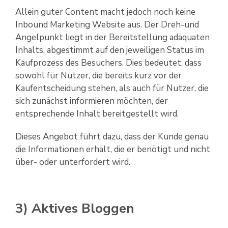
Allein guter Content macht jedoch noch keine
Inbound Marketing Website aus. Der Dreh-und
Angelpunkt liegt in der Bereitstellung adäquaten
Inhalts, abgestimmt auf den jeweiligen Status im
Kaufprozess des Besuchers. Dies bedeutet, dass
sowohl für Nutzer, die bereits kurz vor der
Kaufentscheidung stehen, als auch für Nutzer, die
sich zunächst informieren möchten, der
entsprechende Inhalt bereitgestellt wird.
Dieses Angebot führt dazu, dass der Kunde genau
die Informationen erhält, die er benötigt und nicht
über- oder unterfordert wird.
3) Aktives Bloggen