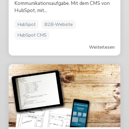
Kommunikationsaufgabe. Mit dem CMS von
HubSpot, mit...
HubSpot
B2B-Website
HubSpot CMS
Weiterlesen