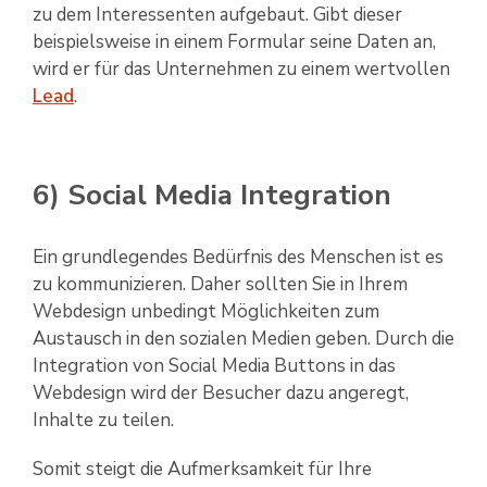
zu dem Interessenten aufgebaut. Gibt dieser
beispielsweise in einem Formular seine Daten an,
wird er für das Unternehmen zu einem wertvollen
Lead
.
6) Social Media Integration
Ein grundlegendes Bedürfnis des Menschen ist es
zu kommunizieren. Daher sollten Sie in Ihrem
Webdesign unbedingt Möglichkeiten zum
Austausch in den sozialen Medien geben. Durch die
Integration von Social Media Buttons in das
Webdesign wird der Besucher dazu angeregt,
Inhalte zu teilen.
Somit steigt die Aufmerksamkeit für Ihre