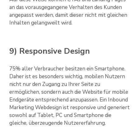
an das vorausgegangene Verhalten des Kunden
angepasst werden, damit dieser nicht mit gleichen
Inhalten gelangweilt wird.
9) Responsive Design
75% aller Verbraucher besitzen ein Smartphone.
Daher ist es besonders wichtig, mobilen Nutzern
nicht nur den Zugang zu Ihrer Seite zu
ermöglichen, sondern auch die Website für mobile
Endgeräte entsprechend anzupassen. Ein Inbound
Marketing Webdesign ist responsive und generiert
sowohl auf Tablet, PC und Smartphone die
gleiche, überzeugende Nutzererfahrung.