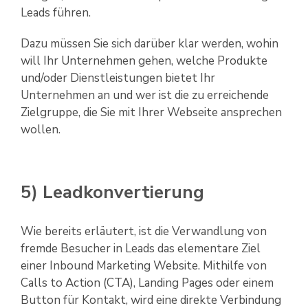
Leads führen.
Dazu müssen Sie sich darüber klar werden, wohin
will Ihr Unternehmen gehen, welche Produkte
und/oder Dienstleistungen bietet Ihr
Unternehmen an und wer ist die zu erreichende
Zielgruppe, die Sie mit Ihrer Webseite ansprechen
wollen.
5) Leadkonvertierung
Wie bereits erläutert, ist die Verwandlung von
fremde Besucher in Leads das elementare Ziel
einer Inbound Marketing Website. Mithilfe von
Calls to Action (CTA), Landing Pages oder einem
Button für Kontakt, wird eine direkte Verbindung